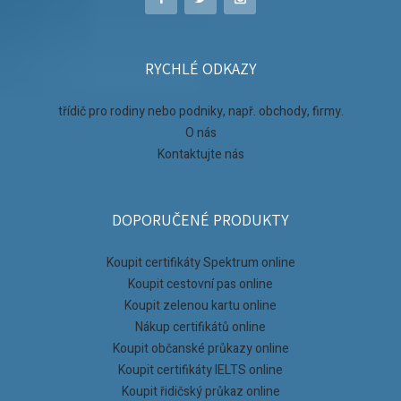
RYCHLÉ ODKAZY
třídič pro rodiny nebo podniky, např. obchody, firmy.
O nás
Kontaktujte nás
DOPORUČENÉ PRODUKTY
Koupit certifikáty Spektrum online
Koupit cestovní pas online
Koupit zelenou kartu online
Nákup certifikátů online
Koupit občanské průkazy online
Koupit certifikáty IELTS online
Koupit řidičský průkaz online