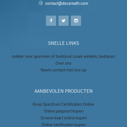
contact@docsmath.com
SNELLE LINKS
indeler voor gezinnen of bedrijven zoals winkels, bedrijven
Over ons
Neem contact met ons op
AANBEVOLEN PRODUCTEN
Koop Spectrum Certificaten Online
Online paspoort kopen
Groene kaart online kopen
Online certificaten kopen