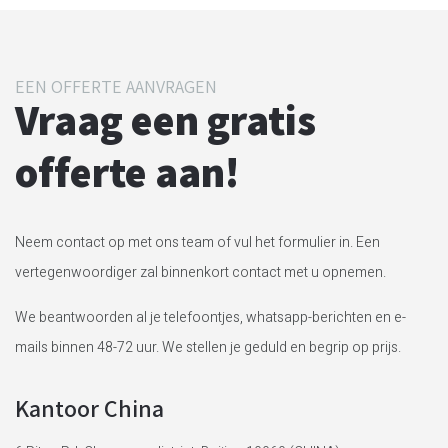
EEN OFFERTE AANVRAGEN
Vraag een gratis
offerte aan!
Neem contact op met ons team of vul het formulier in. Een
vertegenwoordiger zal binnenkort contact met u opnemen.
We beantwoorden al je telefoontjes, whatsapp-berichten en e-
mails binnen 48-72 uur. We stellen je geduld en begrip op prijs.
Kantoor China