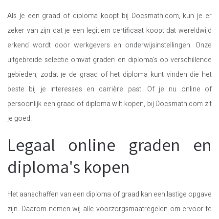
Als je een graad of diploma koopt bij Docsmath.com, kun je er
zeker van zijn dat je een legitiem certificaat koopt dat wereldwijd
erkend wordt door werkgevers en onderwijsinstellingen. Onze
uitgebreide selectie omvat graden en diploma's op verschillende
gebieden, zodat je de graad of het diploma kunt vinden die het
beste bij je interesses en carrière past. Of je nu online of
persoonlijk een graad of diploma wilt kopen, bij Docsmath.com zit
je goed.
Legaal online graden en
diploma's kopen
Het aanschaffen van een diploma of graad kan een lastige opgave
zijn. Daarom nemen wij alle voorzorgsmaatregelen om ervoor te