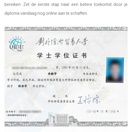
bereiken. Zet de eerste stap naar een betere toekomst door je
diploma vandaag nog online aan te schaffen.