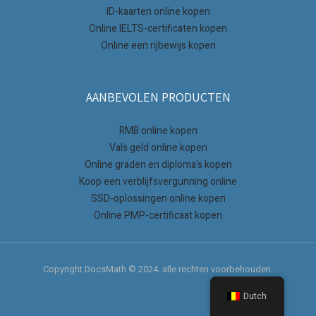
ID-kaarten online kopen
Online IELTS-certificaten kopen
Online een rijbewijs kopen
AANBEVOLEN PRODUCTEN
RMB online kopen
Vals geld online kopen
Online graden en diploma's kopen
Koop een verblijfsvergunning online
SSD-oplossingen online kopen
Online PMP-certificaat kopen
Copyright DocsMath © 2024. alle rechten voorbehouden.
Dutch