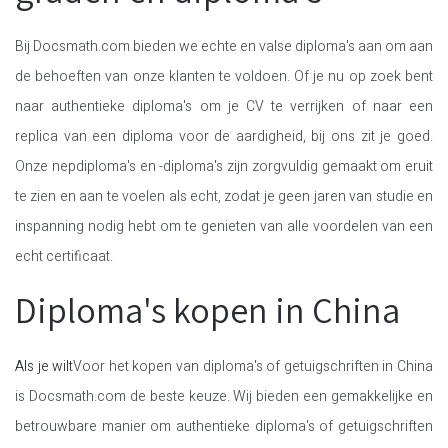
Bij Docsmath.com bieden we echte en valse diploma's aan om aan
de behoeften van onze klanten te voldoen. Of je nu op zoek bent
naar authentieke diploma's om je CV te verrijken of naar een
replica van een diploma voor de aardigheid, bij ons zit je goed.
Onze nepdiploma's en -diploma's zijn zorgvuldig gemaakt om eruit
te zien en aan te voelen als echt, zodat je geen jaren van studie en
inspanning nodig hebt om te genieten van alle voordelen van een
echt certificaat.
Diploma's kopen in China
Als je wilt
Voor het kopen van diploma's of getuigschriften in China
is Docsmath.com de beste keuze. Wij bieden een gemakkelijke en
betrouwbare manier om authentieke diploma's of getuigschriften