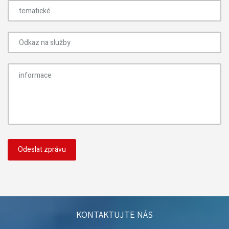
KONTAKTUJTE NÁS