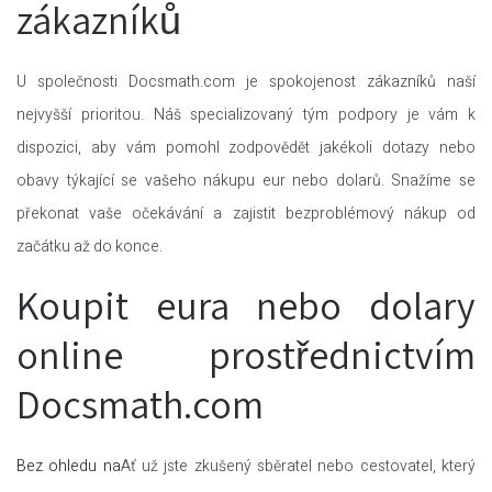
zákazníků
U společnosti Docsmath.com je spokojenost zákazníků naší
nejvyšší prioritou. Náš specializovaný tým podpory je vám k
dispozici, aby vám pomohl zodpovědět jakékoli dotazy nebo
obavy týkající se vašeho nákupu eur nebo dolarů. Snažíme se
překonat vaše očekávání a zajistit bezproblémový nákup od
začátku až do konce.
Koupit eura nebo dolary
online prostřednictvím
Docsmath.com
Bez ohledu na
Ať už jste zkušený sběratel nebo cestovatel, který