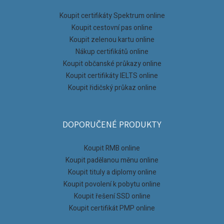
Koupit certifikáty Spektrum online
Koupit cestovní pas online
Koupit zelenou kartu online
Nákup certifikátů online
Koupit občanské průkazy online
Koupit certifikáty IELTS online
Koupit řidičský průkaz online
DOPORUČENÉ PRODUKTY
Koupit RMB online
Koupit padělanou měnu online
Koupit tituly a diplomy online
Koupit povolení k pobytu online
Koupit řešení SSD online
Koupit certifikát PMP online