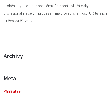
proběhla rychle a bez problémů. Personál byl přátelský a
profesionální a celým procesem mě provedl s lehkostí. Určitě jejich
služeb využiji znovu!
Archivy
Meta
Přihlásit se