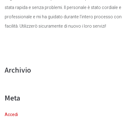
stata rapida e senza problemi. Il personale è stato cordiale e
professionale e mi ha guidato durante l'intero processo con
facilità. Utilizzerò sicuramente di nuovo i loro servizi!
Archivio
Meta
Accedi