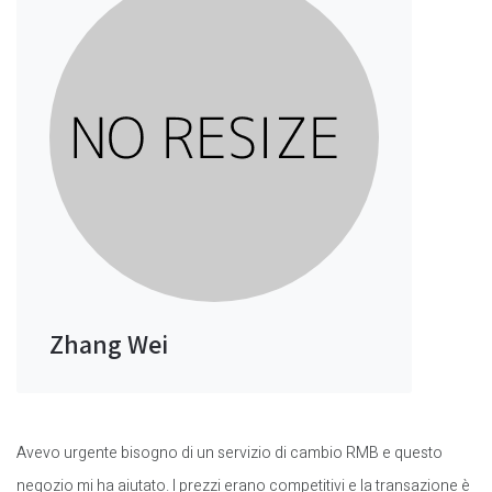
Zhang Wei
Avevo urgente bisogno di un servizio di cambio RMB e questo
negozio mi ha aiutato. I prezzi erano competitivi e la transazione è