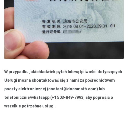
W przypadku jakichkolwiek pytań lub wątpliwości dotyczących
Usługi można skontaktować się z nami za pośrednictwem
poczty elektronicznej (
contact@docsmath.com
) lub
telefonicznie/whatsapp (+1 503-849-7993, aby poprosić o
wszelkie potrzebne usługi.