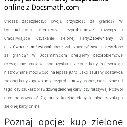
online z Docsmath.com
Chcesz zabezpieczyć swoją przyszłość za granicą? W
Docsmath.com oferujemy bezproblemowe rozwiązania
umożliwiające uzyskanie zielonej karty.
Zapewniamy Ci
niezrównane możliwości
Chcesz zabezpieczyć swoją przyszłość
za granicą? W Docsmath.com oferujemy bezproblemowe
rozwiązanie umożliwiające uzyskanie zielonej karty, zapewniając
niezrównane możliwości na lepsze jutro. Jako zaufany dostawca
zielonej karty zapewniamy bezproblemowy proces, niezależnie od
tego, czy szukasz prawdziwej zielonej karty, czy fałszywej. Pozwól
nam poprowadzić Cię przez kolejne etapy legalnego zakupu
zielonej karty online.
Poznaj opcje: kup zielone