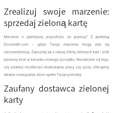
Zrealizuj swoje marzenie:
sprzedaj zieloną kartę
Marzenie o jaśniejszej przyszłości za granicą?
Z pomocą
Docsmath.com – gdzie Twoje marzenia mogą stać się
rzeczywistością. Zapoznaj się z naszą ofertą zielonych kart i zrób
pierwszy krok w kierunku nowego początku. Niezależnie od tego,
czy szukasz możliwości studiowania, pracy czy życia, oferujemy
idealne rozwiązanie, które spełni Twoje potrzeby.
Zaufany dostawca zielonej
karty