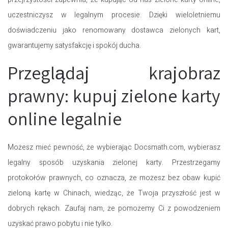
uczestniczysz w legalnym procesie. Dzięki wieloletniemu
doświadczeniu jako renomowany dostawca zielonych kart,
gwarantujemy satysfakcję i spokój ducha.
Przeglądaj krajobraz
prawny: kupuj zielone karty
online legalnie
Możesz mieć pewność, że wybierając Docsmath.com, wybierasz
legalny sposób uzyskania zielonej karty. Przestrzegamy
protokołów prawnych, co oznacza, że możesz bez obaw kupić
zieloną kartę w Chinach, wiedząc, że Twoja przyszłość jest w
dobrych rękach. Zaufaj nam, że pomożemy Ci z powodzeniem
uzyskać prawo pobytu i nie tylko.