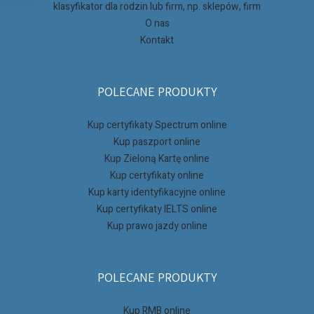
klasyfikator dla rodzin lub firm, np. sklepów, firm
O nas
Kontakt
POLECANE PRODUKTY
Kup certyfikaty Spectrum online
Kup paszport online
Kup Zieloną Kartę online
Kup certyfikaty online
Kup karty identyfikacyjne online
Kup certyfikaty IELTS online
Kup prawo jazdy online
POLECANE PRODUKTY
Kup RMB online