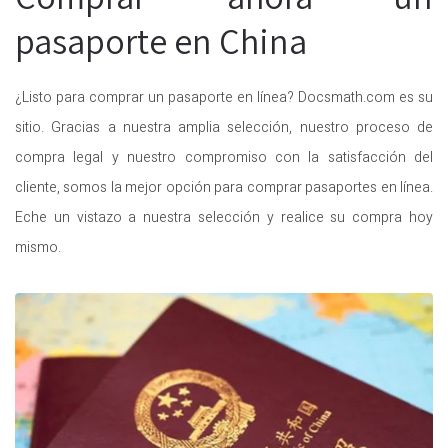
pasaporte en China
¿Listo para comprar un pasaporte en línea? Docsmath.com es su
sitio. Gracias a nuestra amplia selección, nuestro proceso de
compra legal y nuestro compromiso con la satisfacción del
cliente, somos la mejor opción para comprar pasaportes en línea.
Eche un vistazo a nuestra selección y realice su compra hoy
mismo.