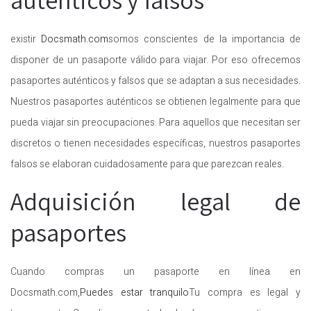
existir
Docsmath.com
somos conscientes de la importancia de
disponer de un pasaporte válido para viajar. Por eso ofrecemos
pasaportes auténticos y falsos que se adaptan a sus necesidades.
Nuestros pasaportes auténticos se obtienen legalmente para que
pueda viajar sin preocupaciones. Para aquellos que necesitan ser
discretos o tienen necesidades específicas, nuestros pasaportes
falsos se elaboran cuidadosamente para que parezcan reales.
Adquisición legal de
pasaportes
Cuando compras un pasaporte en línea en
Docsmath.com,
Puedes estar tranquilo
Tu compra es legal y