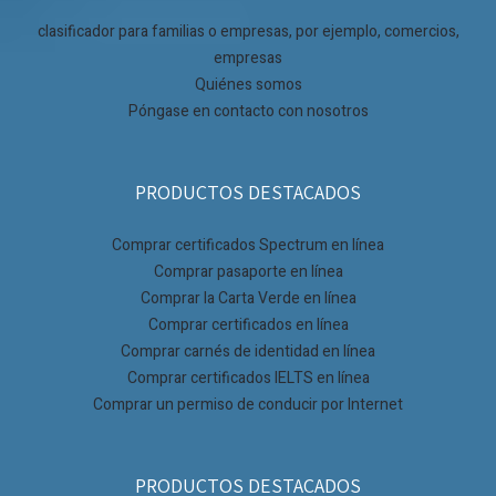
clasificador para familias o empresas, por ejemplo, comercios,
empresas
Quiénes somos
Póngase en contacto con nosotros
PRODUCTOS DESTACADOS
Comprar certificados Spectrum en línea
Comprar pasaporte en línea
Comprar la Carta Verde en línea
Comprar certificados en línea
Comprar carnés de identidad en línea
Comprar certificados IELTS en línea
Comprar un permiso de conducir por Internet
PRODUCTOS DESTACADOS