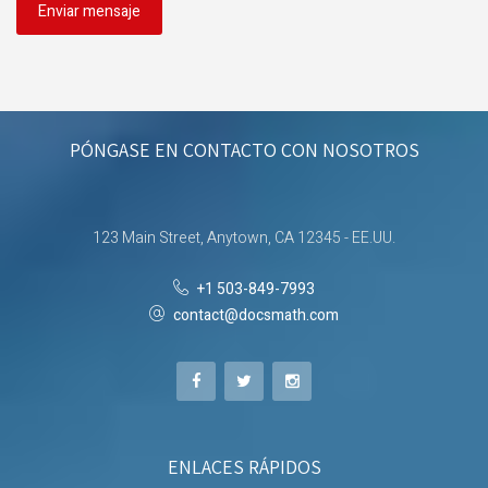
PÓNGASE EN CONTACTO CON NOSOTROS
123 Main Street, Anytown, CA 12345 - EE.UU.
+1 503-849-7993
contact@docsmath.com
ENLACES RÁPIDOS