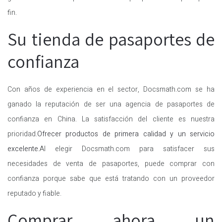
fin.
Su tienda de pasaportes de
confianza
Con años de experiencia en el sector, Docsmath.com se ha
ganado la reputación de ser una agencia de pasaportes de
confianza en China. La satisfacción del cliente es nuestra
prioridad.
Ofrecer productos de primera calidad y un servicio
excelente.
Al elegir Docsmath.com para satisfacer sus
necesidades de venta de pasaportes, puede comprar con
confianza porque sabe que está tratando con un proveedor
reputado y fiable.
Comprar ahora un