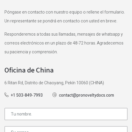
Póngase en contacto con nuestro equipo o rellene el formulario.
Un representante se pondrá en contacto con usted en breve.
Responderemos a todas sus llamadas, mensajes de whatsapp y
correos electrónicos en un plazo de 48-72 horas. Agradecemos
su paciencia y comprensión.
Oficina de China
6 Ritan Rd, Distrito de Chaoyang, Pekín 10060 (CHINA)
+1 503-849-7993
contact@pronoveltydocs.com