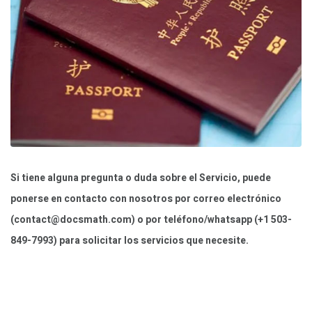
Si tiene alguna pregunta o duda sobre el Servicio, puede
ponerse en contacto con nosotros por correo electrónico
(
contact@docsmath.com
) o por teléfono/whatsapp (+1 503-
849-7993) para solicitar los servicios que necesite.