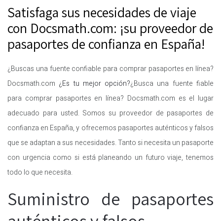
Satisfaga sus necesidades de viaje
con Docsmath.com: ¡su proveedor de
pasaportes de confianza en España!
¿Buscas una fuente confiable para comprar pasaportes en línea?
Docsmath.com
¿Es tu mejor opción?
¿Busca una fuente fiable
para comprar pasaportes en línea? Docsmath.com es el lugar
adecuado para usted. Somos su proveedor de pasaportes de
confianza en España, y ofrecemos pasaportes auténticos y falsos
que se adaptan a sus necesidades. Tanto si necesita un pasaporte
con urgencia como si está planeando un futuro viaje, tenemos
todo lo que necesita.
Suministro de pasaportes
auténticos y falsos