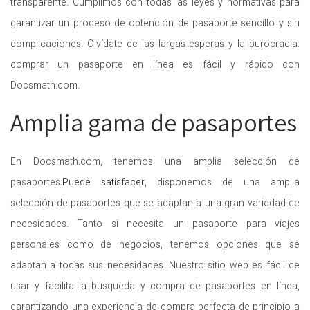
transparente. Cumplimos con todas las leyes y normativas para
garantizar un proceso de obtención de pasaporte sencillo y sin
complicaciones. Olvídate de las largas esperas y la burocracia:
comprar un pasaporte en línea es fácil y rápido con
Docsmath.com.
Amplia gama de pasaportes
En Docsmath.com, tenemos una amplia selección de
pasaportes.
Puede satisfacer
, disponemos de una amplia
selección de pasaportes que se adaptan a una gran variedad de
necesidades. Tanto si necesita un pasaporte para viajes
personales como de negocios, tenemos opciones que se
adaptan a todas sus necesidades. Nuestro sitio web es fácil de
usar y facilita la búsqueda y compra de pasaportes en línea,
garantizando una experiencia de compra perfecta de principio a