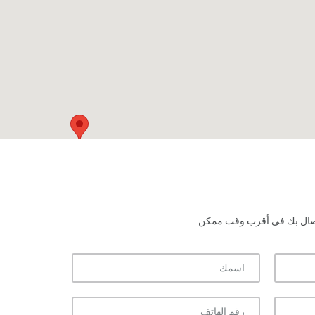
اتصال بك في أقرب وقت ممكن.