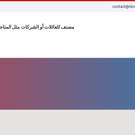
contact@do
مصنف للعائلات أو الشركات مثل المتا