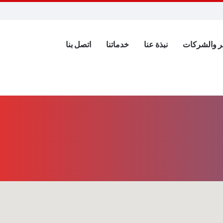
جر والشركات
نبذة عنا
خدماتنا
اتصل بنا