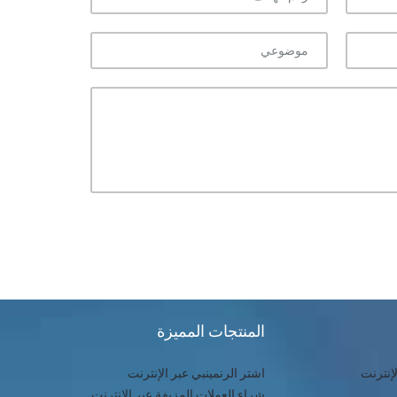
المنتجات المميزة
إنترنت
اشتر الرنمينبي عبر الإنترنت
شراء العملات المزيفة عبر الإنترنت